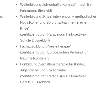
Weiterbildung „Ich-schaff’s Konzept“ (nach Ben
Fuhrmann, Bielefeld)
et
Weiterbildung „Krisenintervention – methodischer
Notfallkoffer und Sofortmaßnahmen in einer
Krise“
(zertifiziert durch Paracelsus Heilpraktiker-
Schule Düsseldorf)
Fachausbildung „Poesietherapie“
(zertifiziert durch Europäischen Verband für
Naturheilkunde e.V.)
s
Fortbildung „Verhaltenstherapie für Kinder,
Jugendliche und Erwachsene
(zertifiziert durch Paracelsus Heilpraktiker-
Schule Düsseldorf)