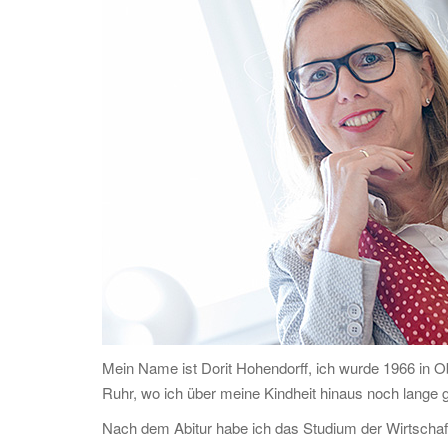
Mein Name ist Dorit Hohendorff, ich wurde 1966 in 
Ruhr, wo ich über meine Kindheit hinaus noch lange g
Nach dem Abitur habe ich das Studium der Wirtschaf